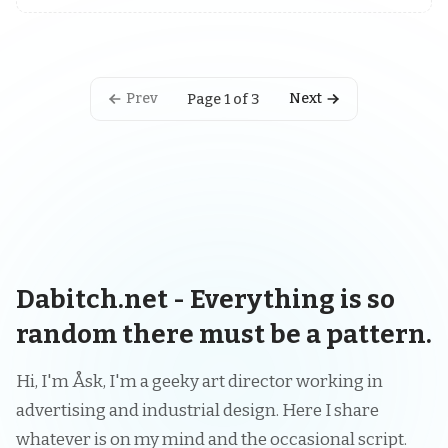
Prev
Next
Page 1 of 3
Dabitch.net - Everything is so
random there must be a pattern.
Hi, I'm Åsk, I'm a geeky art director working in
advertising and industrial design. Here I share
whatever is on my mind and the occasional script.