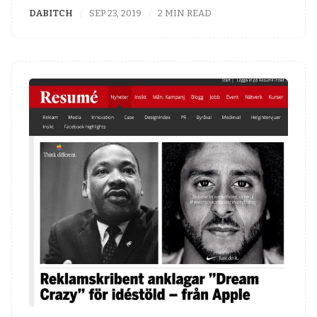
DABITCH
SEP 23, 2019
2 MIN READ