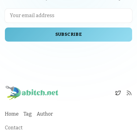
SUBSCRIBE
Home
Tag
Author
Contact