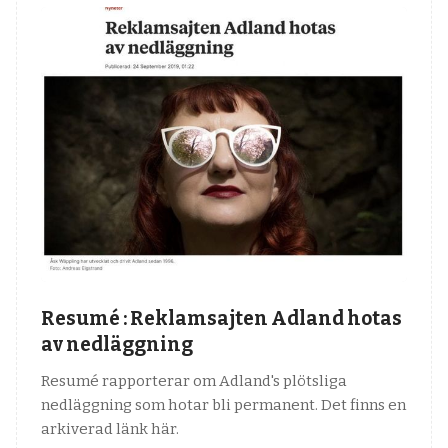
Resumé : Reklamsajten Adland hotas
av nedläggning
Resumé rapporterar om Adland's plötsliga
nedläggning som hotar bli permanent. Det finns en
arkiverad länk här.