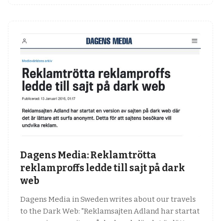
Dagens Media: Reklamtrötta
reklamproffs ledde till sajt på dark
web
Dagens Media in Sweden writes about our travels
to the Dark Web: "Reklamsajten Adland har startat