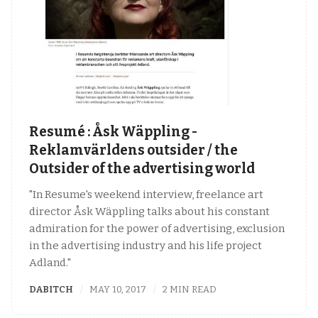
Resumé : Åsk Wäppling -
Reklamvärldens outsider / the
Outsider of the advertising world
"In Resume's weekend interview, freelance art
director Åsk Wäppling talks about his constant
admiration for the power of advertising, exclusion
in the advertising industry and his life project
Adland."
DABITCH
MAY 10, 2017
2 MIN READ