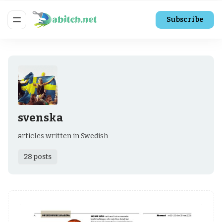
Subscribe
svenska
articles written in Swedish
28 posts